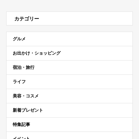
カテゴリー
グルメ
お出かけ・ショッピング
宿泊・旅行
ライフ
美容・コスメ
新着プレゼント
特集記事
イベント