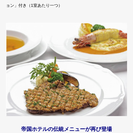
ョン」付き（1室あたり一つ）
帝国ホテルの伝統メニューが再び登場