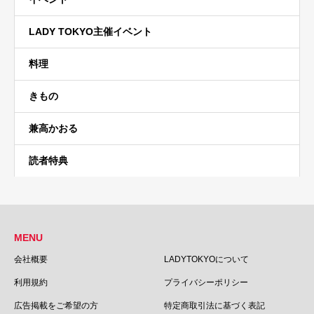
LADY TOKYO主催イベント
料理
きもの
兼高かおる
読者特典
MENU
会社概要
LADYTOKYOについて
利用規約
プライバシーポリシー
広告掲載をご希望の方
特定商取引法に基づく表記