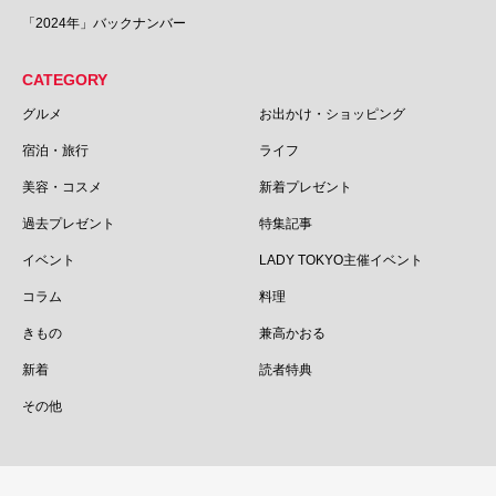
「2024年」バックナンバー
CATEGORY
グルメ
お出かけ・ショッピング
宿泊・旅行
ライフ
美容・コスメ
新着プレゼント
過去プレゼント
特集記事
イベント
LADY TOKYO主催イベント
コラム
料理
きもの
兼高かおる
新着
読者特典
その他