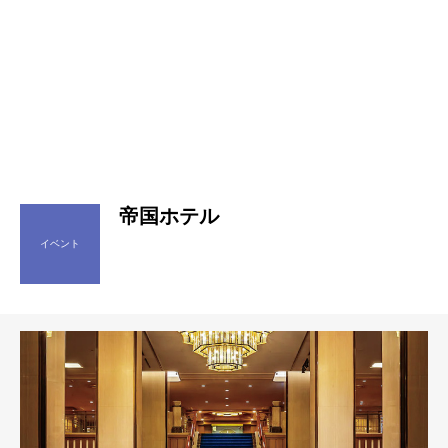
帝国ホテル
イベント