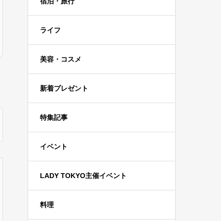
宿泊・旅行
ライフ
美容・コスメ
新着プレゼント
特集記事
イベント
LADY TOKYO主催イベント
料理