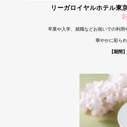
リーガロイヤルホテル東
卒業や入学、就職などお祝いでの利用
華やかに彩ら
【期間