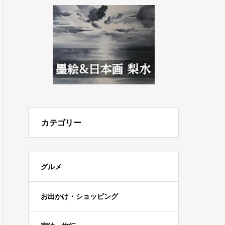
カテゴリー
グルメ
お出かけ・ショッピング