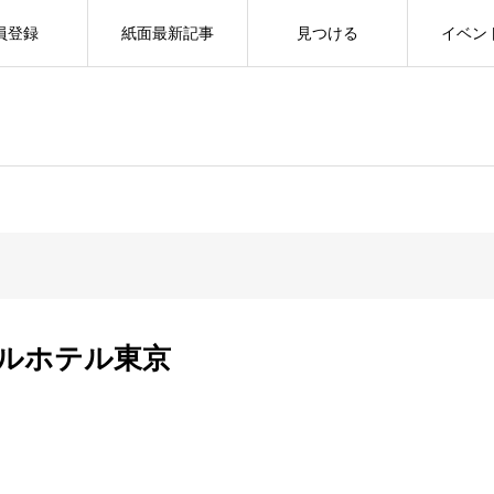
員登録
紙面最新記事
見つける
イベン
ルホテル東京