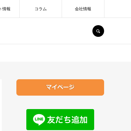
ト情報
コラム
会社情報
SEARCH