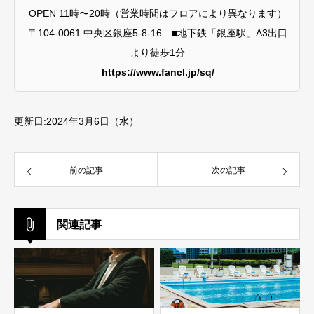
OPEN 11時〜20時（営業時間はフロアにより異なります）
〒104-0061 中央区銀座5-8-16 ■地下鉄「銀座駅」A3出口
より徒歩1分
https://www.fancl.jp/sq/
更新日:2024年3月6日（水）
前の記事
次の記事
関連記事