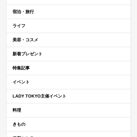
宿泊・旅行
ライフ
美容・コスメ
新着プレゼント
特集記事
イベント
LADY TOKYO主催イベント
料理
きもの