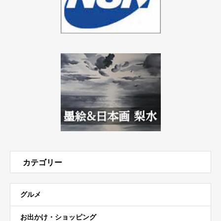
カテゴリー
グルメ
お出かけ・ショッピング