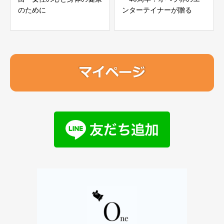
のために
ンターテイナーが贈る