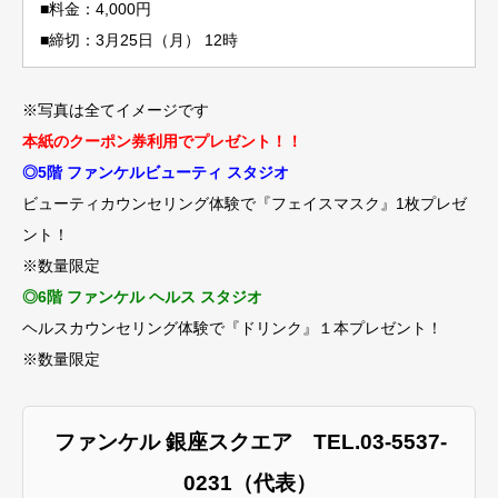
■料金：4,000円
■締切：3月25日（月） 12時
※写真は全てイメージです
本紙のクーポン券利用でプレゼント！！
◎5階 ファンケルビューティ スタジオ
ビューティカウンセリング体験で『フェイスマスク』1枚プレゼ
ント！
※数量限定
◎6階 ファンケル ヘルス スタジオ
ヘルスカウンセリング体験で『ドリンク』１本プレゼント！
※数量限定
ファンケル 銀座スクエア TEL.03-5537-
0231（代表）