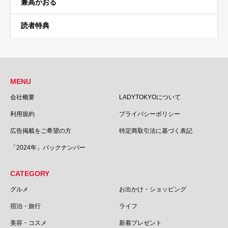
兼高かおる
読者特典
MENU
会社概要
LADYTOKYOについて
利用規約
プライバシーポリシー
広告掲載をご希望の方
特定商取引法に基づく表記
「2024年」バックナンバー
CATEGORY
グルメ
お出かけ・ショッピング
宿泊・旅行
ライフ
美容・コスメ
新着プレゼント