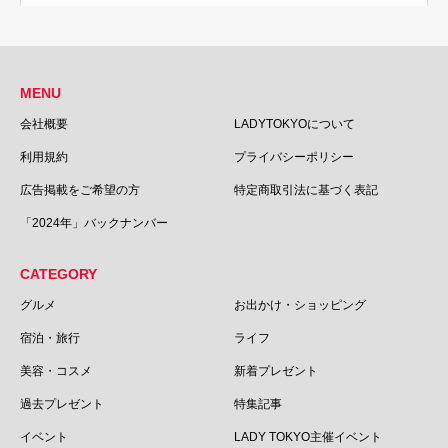
MENU
会社概要
LADYTOKYOについて
利用規約
プライバシーポリシー
広告掲載をご希望の方
特定商取引法に基づく表記
「2024年」バックナンバー
CATEGORY
グルメ
お出かけ・ショッピング
宿泊・旅行
ライフ
美容・コスメ
新着プレゼント
過去プレゼント
特集記事
イベント
LADY TOKYO主催イベント