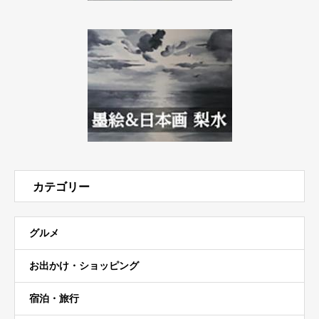
カテゴリー
グルメ
お出かけ・ショッピング
宿泊・旅行