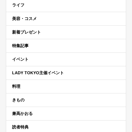
ライフ
美容・コスメ
新着プレゼント
特集記事
イベント
LADY TOKYO主催イベント
料理
きもの
兼高かおる
読者特典