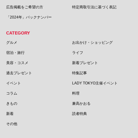
広告掲載をご希望の方
特定商取引法に基づく表記
「2024年」バックナンバー
CATEGORY
グルメ
お出かけ・ショッピング
宿泊・旅行
ライフ
美容・コスメ
新着プレゼント
過去プレゼント
特集記事
イベント
LADY TOKYO主催イベント
コラム
料理
きもの
兼高かおる
新着
読者特典
その他