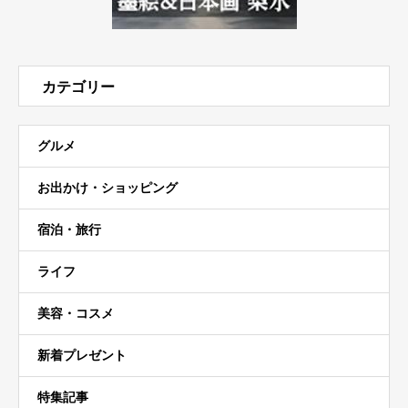
カテゴリー
グルメ
お出かけ・ショッピング
宿泊・旅行
ライフ
美容・コスメ
新着プレゼント
特集記事