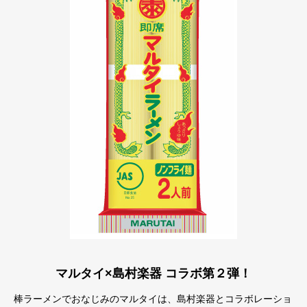
マルタイ×島村楽器 コラボ第２弾！
棒ラーメンでおなじみのマルタイは、島村楽器とコラボレーショ