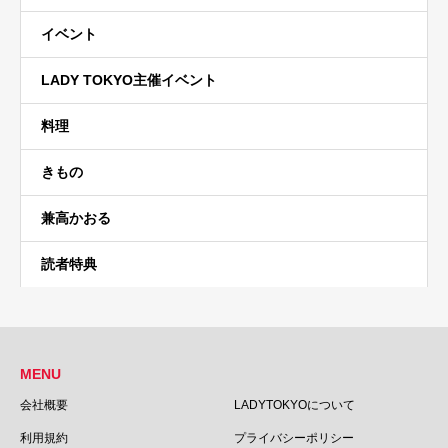
イベント
LADY TOKYO主催イベント
料理
きもの
兼高かおる
読者特典
MENU
会社概要
LADYTOKYOについて
利用規約
プライバシーポリシー