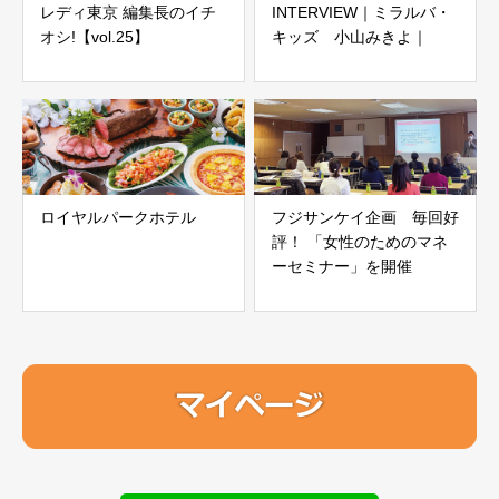
レディ東京 編集長のイチ
INTERVIEW｜ミラルバ・
オシ!【vol.25】
キッズ 小山みきよ｜
ロイヤルパークホテル
フジサンケイ企画 毎回好
評！ 「女性のためのマネ
ーセミナー」を開催