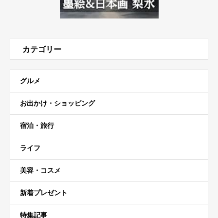
カテゴリー
グルメ
お出かけ・ショッピング
宿泊・旅行
ライフ
美容・コスメ
新着プレゼント
特集記事