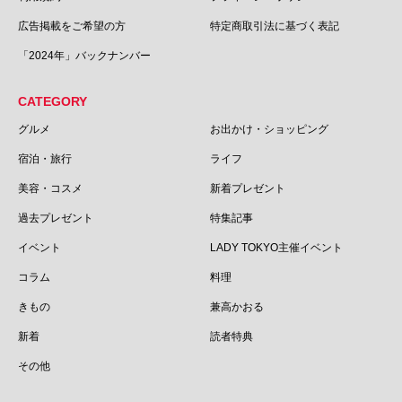
広告掲載をご希望の方
特定商取引法に基づく表記
「2024年」バックナンバー
CATEGORY
グルメ
お出かけ・ショッピング
宿泊・旅行
ライフ
美容・コスメ
新着プレゼント
過去プレゼント
特集記事
イベント
LADY TOKYO主催イベント
コラム
料理
きもの
兼高かおる
新着
読者特典
その他