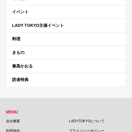
イベント
LADY TOKYO主催イベント
料理
きもの
兼高かおる
読者特典
MENU
会社概要
LADYTOKYOについて
利用規約
プライバシーポリシー