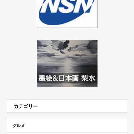
カテゴリー
グルメ