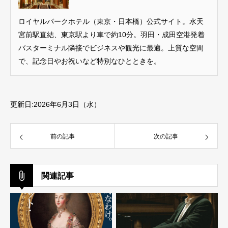
ロイヤルパークホテル（東京・日本橋）公式サイト。水天
宮前駅直結、東京駅より車で約10分。羽田・成田空港発着
バスターミナル隣接でビジネスや観光に最適。上質な空間
で、記念日やお祝いなど特別なひとときを。
更新日:2026年6月3日（水）
前の記事
次の記事
関連記事