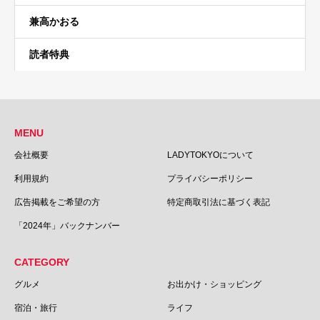
兼高かおる
読者特典
MENU
会社概要
LADYTOKYOについて
利用規約
プライバシーポリシー
広告掲載をご希望の方
特定商取引法に基づく表記
「2024年」バックナンバー
CATEGORY
グルメ
お出かけ・ショッピング
宿泊・旅行
ライフ