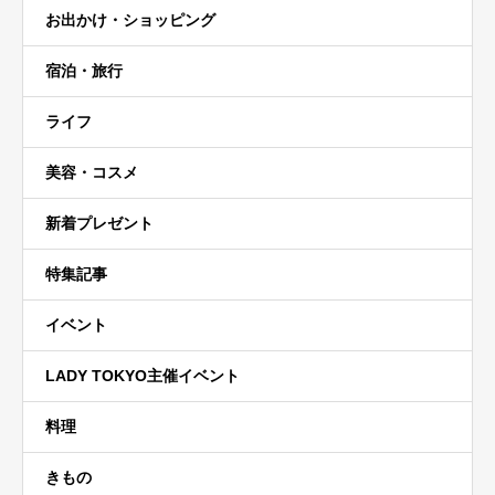
お出かけ・ショッピング
宿泊・旅行
ライフ
美容・コスメ
新着プレゼント
特集記事
イベント
LADY TOKYO主催イベント
料理
きもの