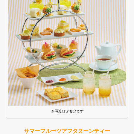
※写真は２名分です
サマーフルーツアフタヌーンティー