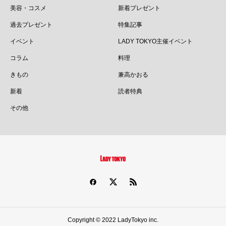
美容・コスメ
新着プレゼント
過去プレゼント
特集記事
イベント
LADY TOKYO主催イベント
コラム
料理
きもの
兼高かおる
新着
読者特典
その他
Copyright © 2022 LadyTokyo inc.