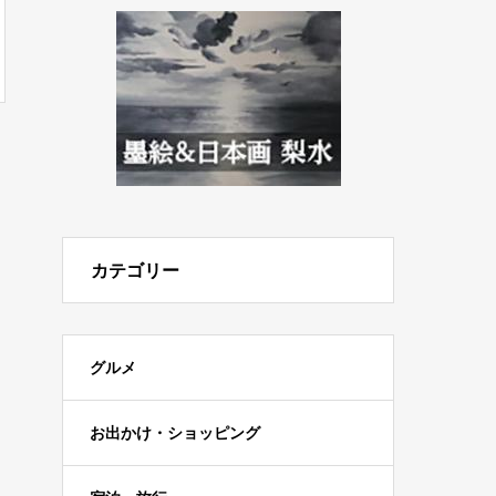
カテゴリー
グルメ
お出かけ・ショッピング