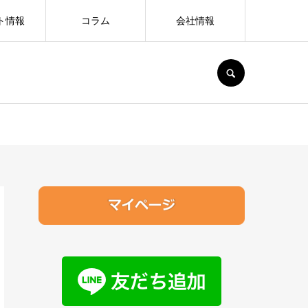
ト情報
コラム
会社情報
SEARCH