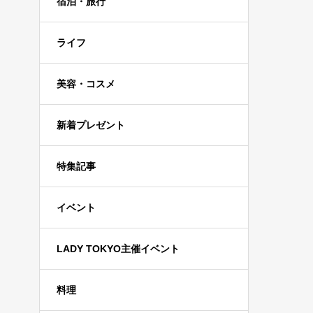
宿泊・旅行
ライフ
美容・コスメ
新着プレゼント
特集記事
イベント
LADY TOKYO主催イベント
料理