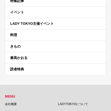
特集記事
イベント
LADY TOKYO主催イベント
料理
きもの
兼高かおる
読者特典
MENU
会社概要
LADYTOKYOについて