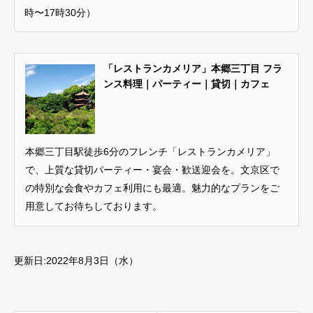
時〜17時30分）
「レストランカメリア」本郷三丁目 フラ
ンス料理｜パーティー｜貸切｜カフェ
本郷三丁目駅徒歩6分のフレンチ「レストランカメリア」
で、上質な貸切パーティー・宴会・歓送迎会を。文京区で
の特別な会食やカフェ利用にも最適。魅力的なプランをご
用意してお待ちしております。
更新日:2022年8月3日（水）