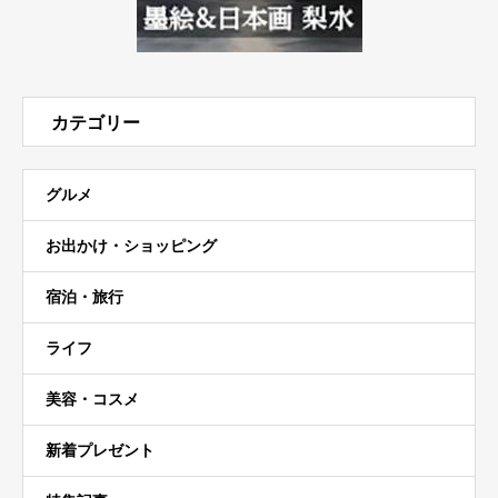
カテゴリー
グルメ
お出かけ・ショッピング
宿泊・旅行
ライフ
美容・コスメ
新着プレゼント