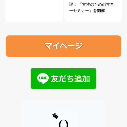
評！ 「女性のためのマネ
ーセミナー」を開催