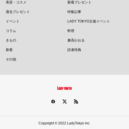
美容・コスメ
新着プレゼント
過去プレゼント
特集記事
イベント
LADY TOKYO主催イベント
コラム
料理
きもの
兼高かおる
新着
読者特典
その他
Copyright © 2022 LadyTokyo inc.