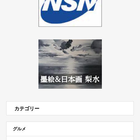
カテゴリー
グルメ