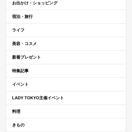
お出かけ・ショッピング
宿泊・旅行
ライフ
美容・コスメ
新着プレゼント
特集記事
イベント
LADY TOKYO主催イベント
料理
きもの