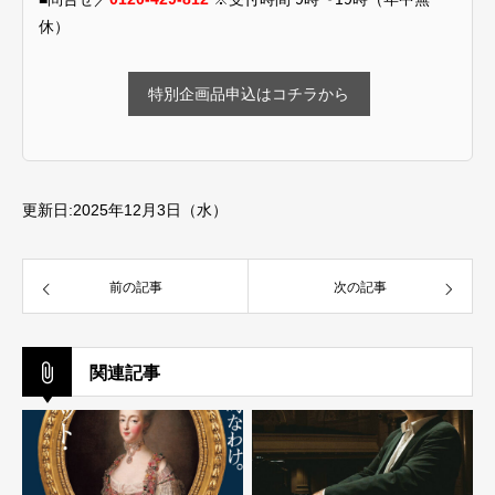
休）
特別企画品申込はコチラから
更新日:2025年12月3日（水）
前の記事
次の記事
関連記事