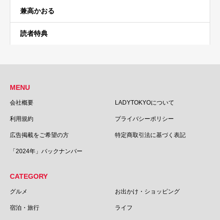
兼高かおる
読者特典
MENU
会社概要
LADYTOKYOについて
利用規約
プライバシーポリシー
広告掲載をご希望の方
特定商取引法に基づく表記
「2024年」バックナンバー
CATEGORY
グルメ
お出かけ・ショッピング
宿泊・旅行
ライフ