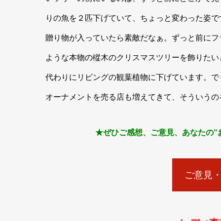
りの魚を２匹下げていて、ちょっと変わった姿で
贈り物が入っていたら素敵だなぁ。ずっと前にフ
ような本物の樅木のクリスマスツリーを飾りたい
代わりにリビングの観葉植物に下げています。で
オーナメントを売る店も増えてきて、そういうの
★ぜひご感想、ご意見、あなたの“
ご意見