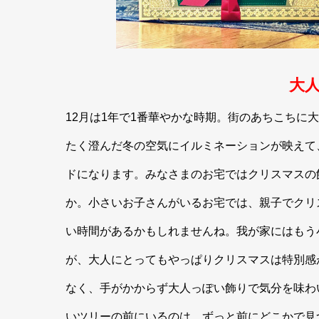
大
12月は1年で1番華やかな時期。街のあちこちに
たく澄んだ冬の空気にイルミネーションが映えて
ドになります。みなさまのお宅ではクリスマスの
か。小さいお子さんがいるお宅では、親子でクリ
い時間があるかもしれませんね。我が家にはもう
が、大人にとってもやっぱりクリスマスは特別感
なく、手がかからず大人っぽい飾りで気分を味わ
いツリーの前にいるのは、ずっと前にどこかで見