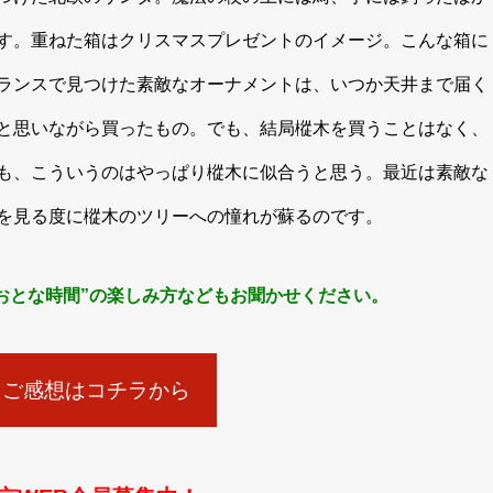
す。重ねた箱はクリスマスプレゼントのイメージ。こんな箱に
ランスで見つけた素敵なオーナメントは、いつか天井まで届く
と思いながら買ったもの。でも、結局樅木を買うことはなく、
も、こういうのはやっぱり樅木に似合うと思う。最近は素敵な
を見る度に樅木のツリーへの憧れが蘇るのです。
おとな時間”の楽しみ方などもお聞かせください。
・ご感想はコチラから