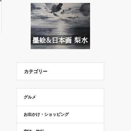
カテゴリー
グルメ
お出かけ・ショッピング