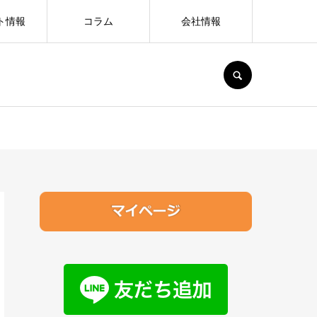
ト情報
コラム
会社情報
SEARCH