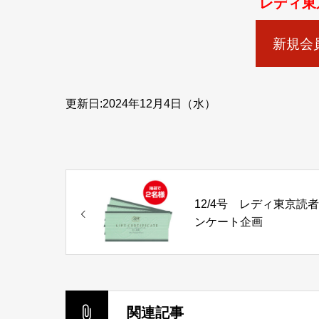
レディ東
新規会
更新日:2024年12月4日（水）
12/4号 レディ東京読
ンケート企画
関連記事