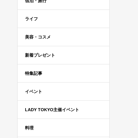
宿泊・旅行
ライフ
美容・コスメ
新着プレゼント
特集記事
イベント
LADY TOKYO主催イベント
料理