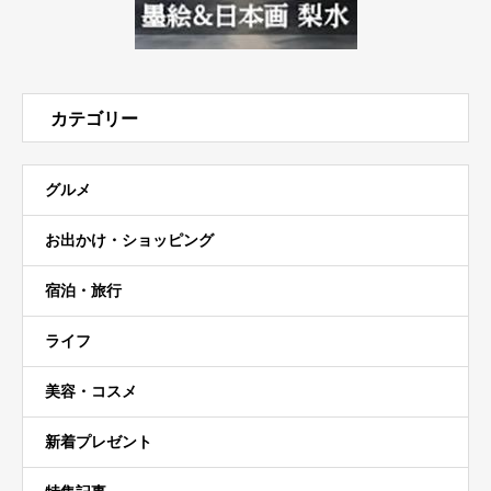
カテゴリー
グルメ
お出かけ・ショッピング
宿泊・旅行
ライフ
美容・コスメ
新着プレゼント