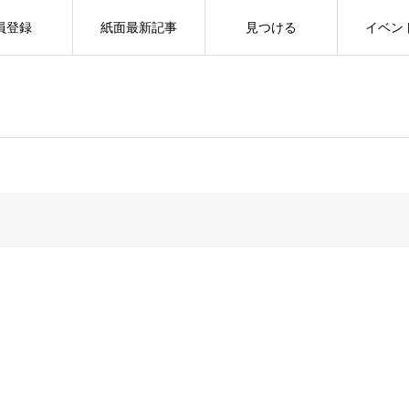
員登録
紙面最新記事
見つける
イベン