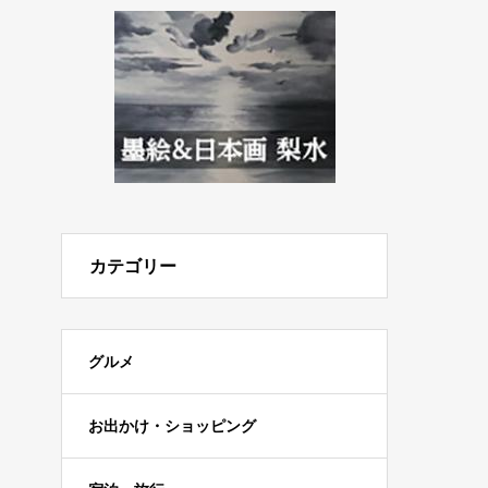
カテゴリー
グルメ
お出かけ・ショッピング