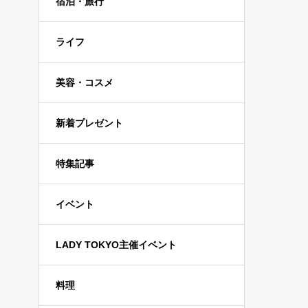
宿泊・旅行
ライフ
美容・コスメ
新着プレゼント
特集記事
イベント
LADY TOKYO主催イベント
料理