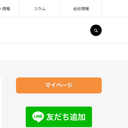
ト情報
コラム
会社情報
SEARCH