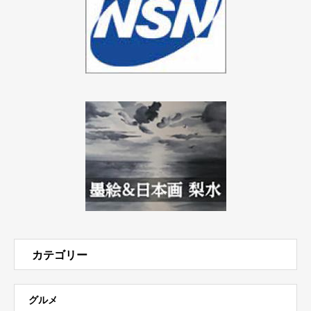
カテゴリー
グルメ