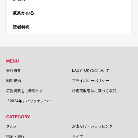
兼高かおる
読者特典
MENU
会社概要
LADYTOKYOについて
利用規約
プライバシーポリシー
広告掲載をご希望の方
特定商取引法に基づく表記
「2024年」バックナンバー
CATEGORY
グルメ
お出かけ・ショッピング
宿泊・旅行
ライフ