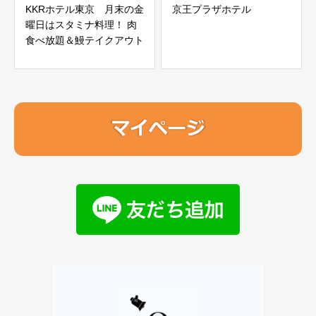
KKRホテル東京 月末の金
京王プラザホテル
曜日はスタミナ料理！ 肉
食べ放題＆鰻テイクアウト