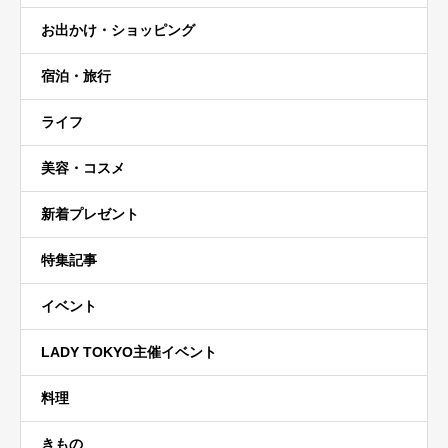
お出かけ・ショッピング
宿泊・旅行
ライフ
美容・コスメ
新着プレゼント
特集記事
イベント
LADY TOKYO主催イベント
料理
きもの