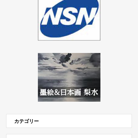
カテゴリー