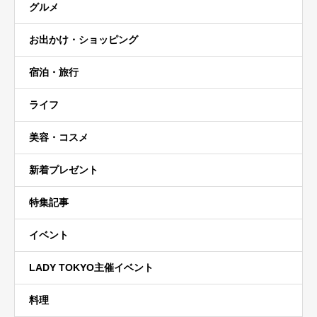
グルメ
お出かけ・ショッピング
宿泊・旅行
ライフ
美容・コスメ
新着プレゼント
特集記事
イベント
LADY TOKYO主催イベント
料理