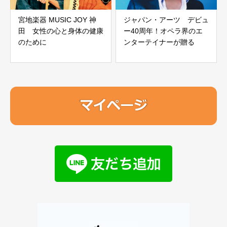
宮地楽器 MUSIC JOY 神
ジャパン・アーツ デビュ
田 女性の心と身体の健康
ー40周年！オペラ界のエ
のために
ンターテイナーが贈る