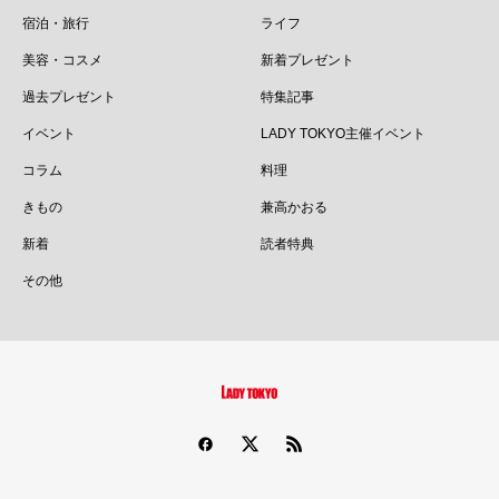
宿泊・旅行
ライフ
美容・コスメ
新着プレゼント
過去プレゼント
特集記事
イベント
LADY TOKYO主催イベント
コラム
料理
きもの
兼高かおる
新着
読者特典
その他