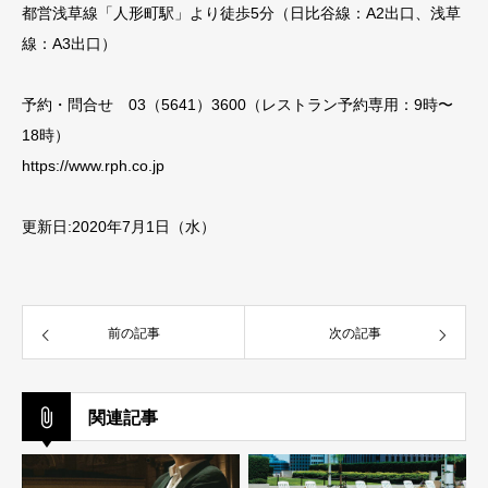
都営浅草線「人形町駅」より徒歩5分（日比谷線：A2出口、浅草
線：A3出口）
予約・問合せ 03（5641）3600（レストラン予約専用：9時〜
18時）
https://www.rph.co.jp
更新日:2020年7月1日（水）
前の記事
次の記事
関連記事