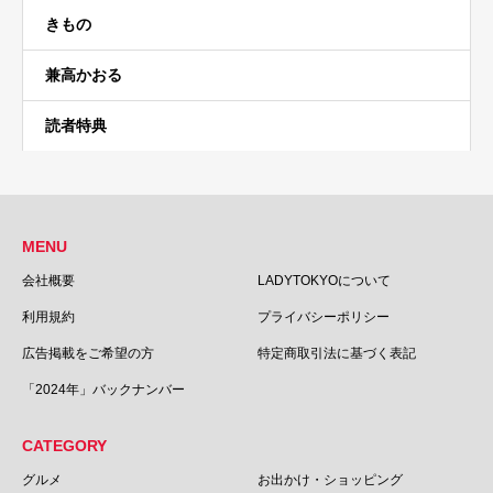
きもの
兼高かおる
読者特典
MENU
会社概要
LADYTOKYOについて
利用規約
プライバシーポリシー
広告掲載をご希望の方
特定商取引法に基づく表記
「2024年」バックナンバー
CATEGORY
グルメ
お出かけ・ショッピング