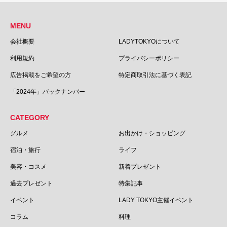
MENU
会社概要
LADYTOKYOについて
利用規約
プライバシーポリシー
広告掲載をご希望の方
特定商取引法に基づく表記
「2024年」バックナンバー
CATEGORY
グルメ
お出かけ・ショッピング
宿泊・旅行
ライフ
美容・コスメ
新着プレゼント
過去プレゼント
特集記事
イベント
LADY TOKYO主催イベント
コラム
料理