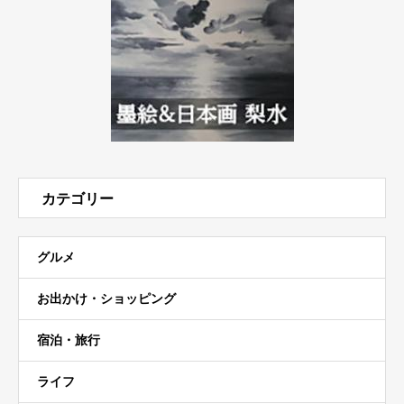
カテゴリー
グルメ
お出かけ・ショッピング
宿泊・旅行
ライフ