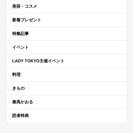
美容・コスメ
新着プレゼント
特集記事
イベント
LADY TOKYO主催イベント
料理
きもの
兼高かおる
読者特典