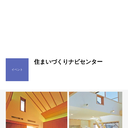
住まいづくりナビセンター
イベント