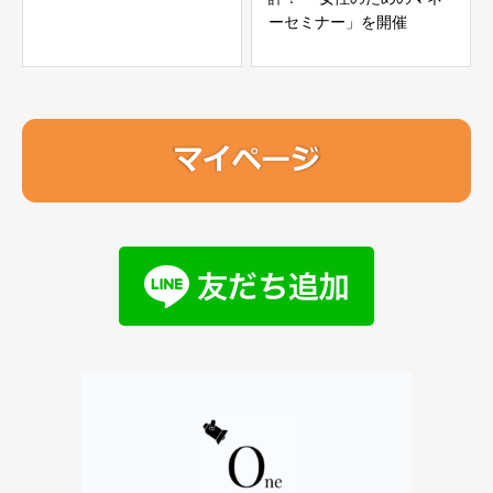
ーセミナー」を開催