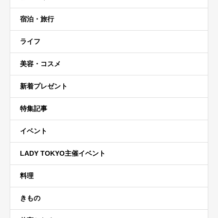
宿泊・旅行
ライフ
美容・コスメ
新着プレゼント
特集記事
イベント
LADY TOKYO主催イベント
料理
きもの