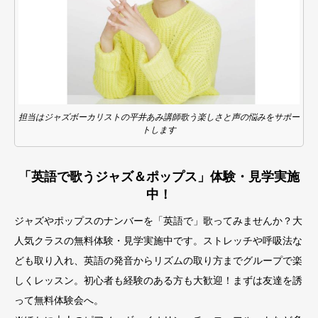
担当はジャズボーカリストの平井あみ講師歌う楽しさと声の悩みをサポー
トします
「英語で歌うジャズ＆ポップス」体験・見学実施
中！
ジャズやポップスのナンバーを「英語で」歌ってみませんか？大
人気クラスの無料体験・見学実施中です。ストレッチや呼吸法な
ども取り入れ、英語の発音からリズムの取り方までグループで楽
しくレッスン。初心者も経験のある方も大歓迎！まずは友達を誘
って無料体験会へ。