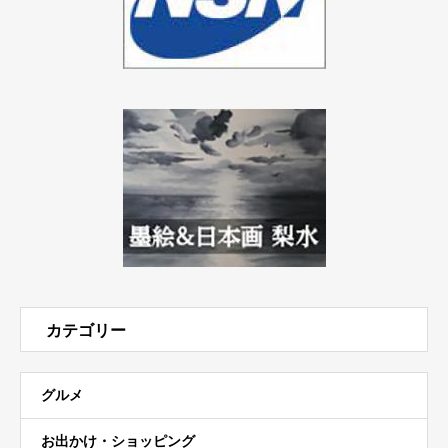
カテゴリー
グルメ
お出かけ・ショッピング