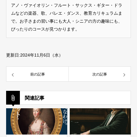
アノ・ヴァイオリン・フルート・サックス・ギター・ドラ
ムなどの楽器、歌、バレエ・ダンス、教育カリキュラムま
で。お子さまの習い事にも大人・シニアの方の趣味にも、
ぴったりのコースが見つかります。
更新日:2024年11月6日（水）
前の記事
次の記事
関連記事