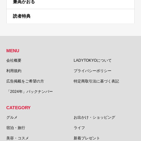
兼高かおる
読者特典
MENU
会社概要
LADYTOKYOについて
利用規約
プライバシーポリシー
広告掲載をご希望の方
特定商取引法に基づく表記
「2024年」バックナンバー
CATEGORY
グルメ
お出かけ・ショッピング
宿泊・旅行
ライフ
美容・コスメ
新着プレゼント