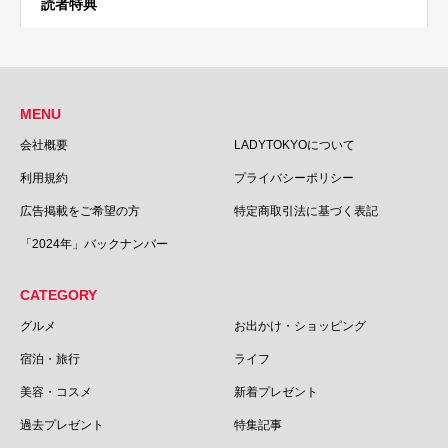
読者特典
MENU
会社概要
LADYTOKYOについて
利用規約
プライバシーポリシー
広告掲載をご希望の方
特定商取引法に基づく表記
「2024年」バックナンバー
CATEGORY
グルメ
お出かけ・ショッピング
宿泊・旅行
ライフ
美容・コスメ
新着プレゼント
過去プレゼント
特集記事