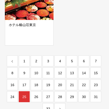
ホテル椿山荘東京
1
2
3
4
5
6
7
8
9
10
11
12
13
14
15
16
17
18
19
20
21
22
23
24
25
26
27
28
29
30
31
32