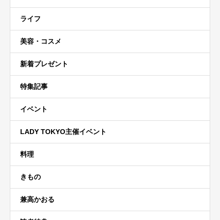
ライフ
美容・コスメ
新着プレゼント
特集記事
イベント
LADY TOKYO主催イベント
料理
きもの
兼高かおる