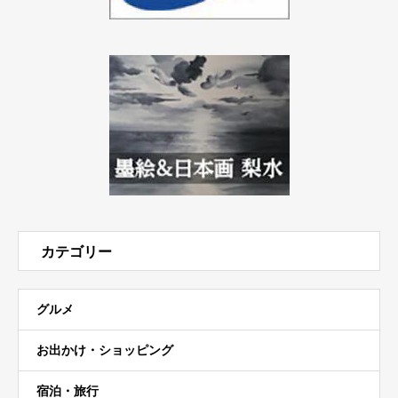
カテゴリー
グルメ
お出かけ・ショッピング
宿泊・旅行