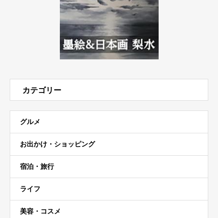
カテゴリー
グルメ
お出かけ・ショッピング
宿泊・旅行
ライフ
美容・コスメ