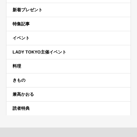
新着プレゼント
特集記事
イベント
LADY TOKYO主催イベント
料理
きもの
兼高かおる
読者特典