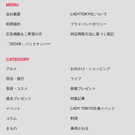
MENU
会社概要
LADYTOKYOについて
利用規約
プライバシーポリシー
広告掲載をご希望の方
特定商取引法に基づく表記
「2024年」バックナンバー
CATEGORY
グルメ
お出かけ・ショッピング
宿泊・旅行
ライフ
美容・コスメ
新着プレゼント
過去プレゼント
特集記事
イベント
LADY TOKYO主催イベント
コラム
料理
きもの
兼高かおる