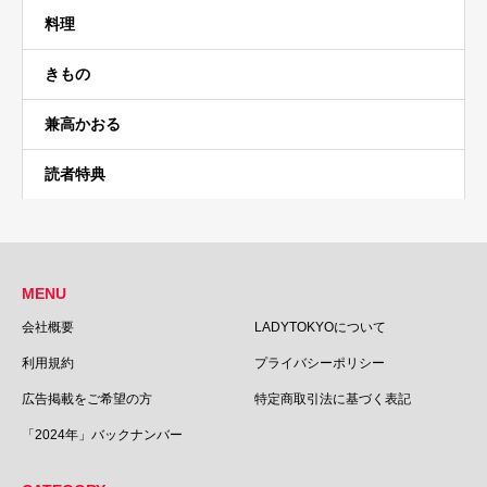
料理
きもの
兼高かおる
読者特典
MENU
会社概要
LADYTOKYOについて
利用規約
プライバシーポリシー
広告掲載をご希望の方
特定商取引法に基づく表記
「2024年」バックナンバー