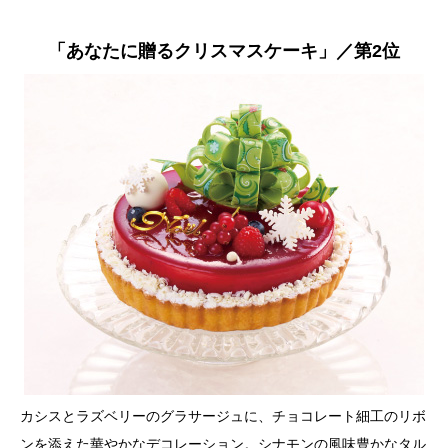
「あなたに贈るクリスマスケーキ」／第2位
カシスとラズベリーのグラサージュに、チョコレート細工のリボ
ンを添えた華やかなデコレーション。シナモンの風味豊かなタル