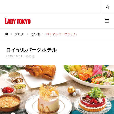
SEARCH
ブログ
その他
ロイヤルパークホテル
ホーム
ロイヤルパークホテル
2025.10.01
その他