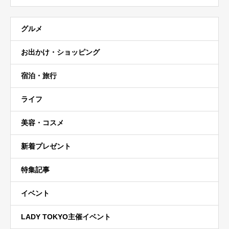
グルメ
お出かけ・ショッピング
宿泊・旅行
ライフ
美容・コスメ
新着プレゼント
特集記事
イベント
LADY TOKYO主催イベント