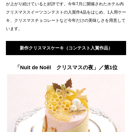
が上がり続けていると好評です。今年7月に開催されたホテル内
クリスマススイーツコンテストの入賞作4品をはじめ、1人用ケー
キ、クリスマスチョコレートなど今年だけの美味しさを用意して
います。
新作クリスマスケーキ（コンテスト入賞作品）
「Nuit de Noël クリスマスの夜」／第1位