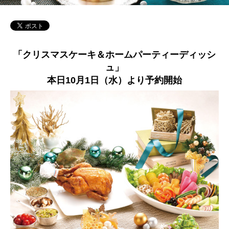
「クリスマスケーキ＆ホームパーティーディッシ
ュ」
本日10月1日（水）より予約開始