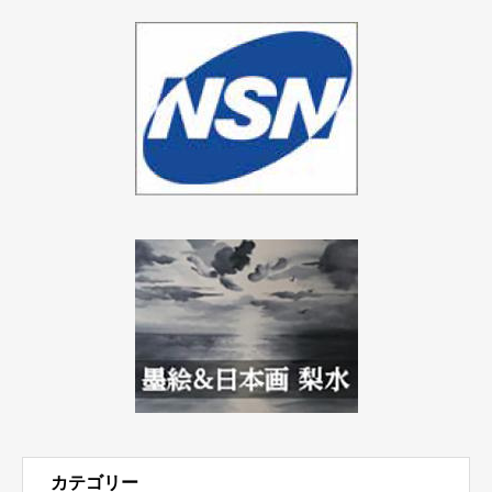
カテゴリー