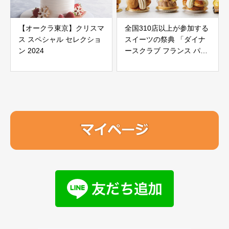
【オークラ東京】クリスマ
全国310店以上が参加する
ス スペシャル セレクショ
スイーツの祭典 「ダイナ
ン 2024
ースクラブ フランス パテ
ィスリーウィーク 2025」