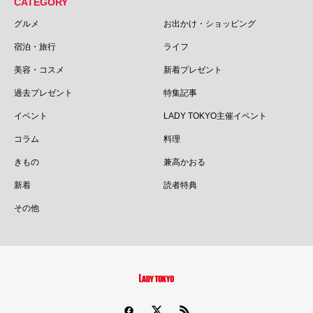
CATEGORY
グルメ
お出かけ・ショッピング
宿泊・旅行
ライフ
美容・コスメ
新着プレゼント
過去プレゼント
特集記事
イベント
LADY TOKYO主催イベント
コラム
料理
きもの
兼高かおる
新着
読者特典
その他