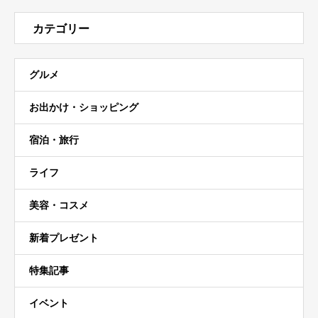
カテゴリー
グルメ
お出かけ・ショッピング
宿泊・旅行
ライフ
美容・コスメ
新着プレゼント
特集記事
イベント