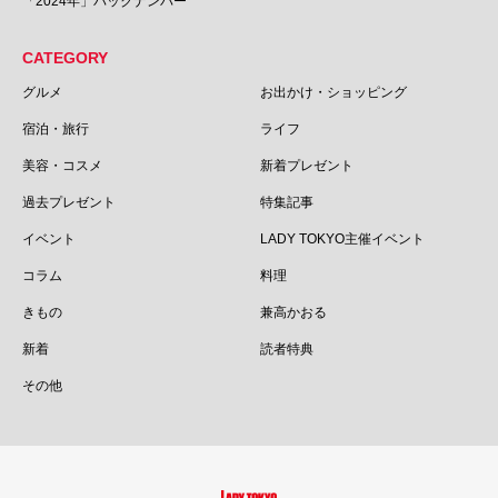
「2024年」バックナンバー
CATEGORY
グルメ
お出かけ・ショッピング
宿泊・旅行
ライフ
美容・コスメ
新着プレゼント
過去プレゼント
特集記事
イベント
LADY TOKYO主催イベント
コラム
料理
きもの
兼高かおる
新着
読者特典
その他