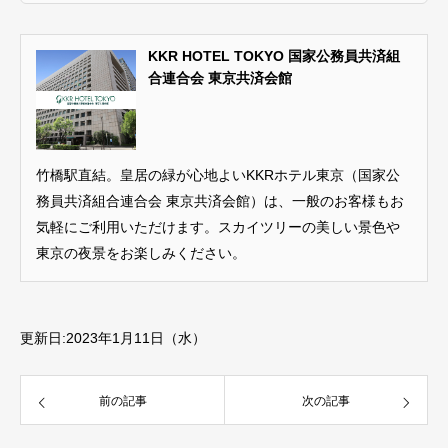
KKR HOTEL TOKYO 国家公務員共済組
合連合会 東京共済会館
竹橋駅直結。皇居の緑が心地よいKKRホテル東京（国家公
務員共済組合連合会 東京共済会館）は、一般のお客様もお
気軽にご利用いただけます。スカイツリーの美しい景色や
東京の夜景をお楽しみください。
更新日:2023年1月11日（水）
前の記事
次の記事