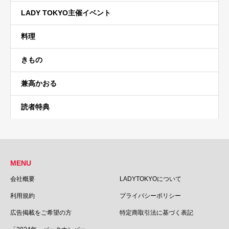
LADY TOKYO主催イベント
料理
きもの
兼高かおる
読者特典
MENU
会社概要
LADYTOKYOについて
利用規約
プライバシーポリシー
広告掲載をご希望の方
特定商取引法に基づく表記