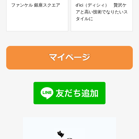
ファンケル 銀座スクエア
d’ici（ディシィ） 贅沢ケ
アと高い技術でなりたいス
タイルに