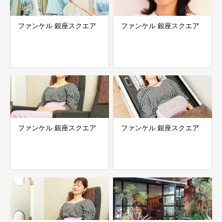
ファンケル 銀座スクエア
ファンケル 銀座スクエア
ファンケル 銀座スクエア
ファンケル 銀座スクエア