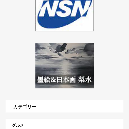
カテゴリー
グルメ