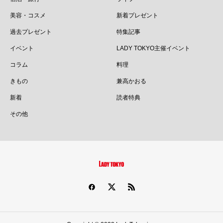
美容・コスメ
新着プレゼント
過去プレゼント
特集記事
イベント
LADY TOKYO主催イベント
コラム
料理
きもの
兼高かおる
新着
読者特典
その他