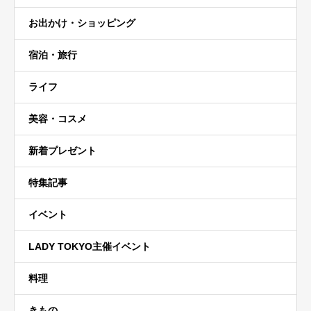
お出かけ・ショッピング
宿泊・旅行
ライフ
美容・コスメ
新着プレゼント
特集記事
イベント
LADY TOKYO主催イベント
料理
きもの