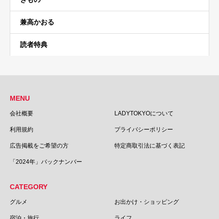
兼高かおる
読者特典
MENU
会社概要
LADYTOKYOについて
利用規約
プライバシーポリシー
広告掲載をご希望の方
特定商取引法に基づく表記
「2024年」バックナンバー
CATEGORY
グルメ
お出かけ・ショッピング
宿泊・旅行
ライフ