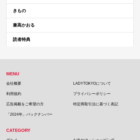
きもの
兼高かおる
読者特典
MENU
会社概要
LADYTOKYOについて
利用規約
プライバシーポリシー
広告掲載をご希望の方
特定商取引法に基づく表記
「2024年」バックナンバー
CATEGORY
グルメ
お出かけ・ショッピング