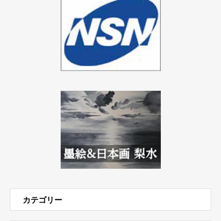
カテゴリー