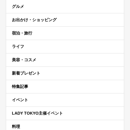
グルメ
お出かけ・ショッピング
宿泊・旅行
ライフ
美容・コスメ
新着プレゼント
特集記事
イベント
LADY TOKYO主催イベント
料理