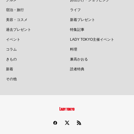
宿泊・旅行
ライフ
美容・コスメ
新着プレゼント
過去プレゼント
特集記事
イベント
LADY TOKYO主催イベント
コラム
料理
きもの
兼高かおる
新着
読者特典
その他