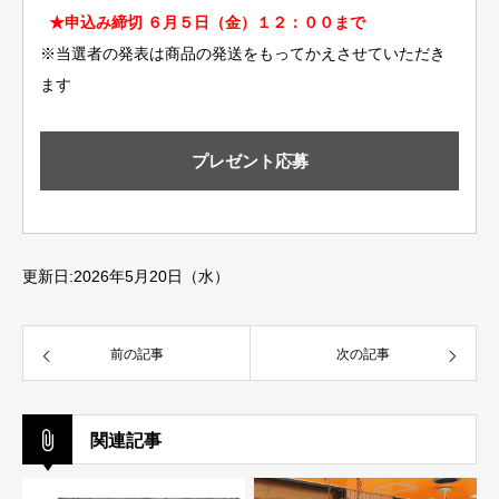
★申込み締切 ６月５日（金）１２：００まで
※当選者の発表は商品の発送をもってかえさせていただき
ます
プレゼント応募
更新日:2026年5月20日（水）
前の記事
次の記事
関連記事