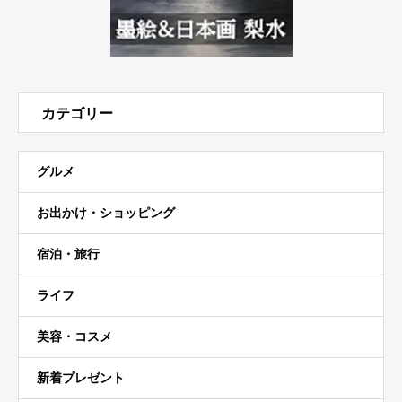
カテゴリー
グルメ
お出かけ・ショッピング
宿泊・旅行
ライフ
美容・コスメ
新着プレゼント