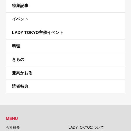
特集記事
イベント
LADY TOKYO主催イベント
料理
きもの
兼高かおる
読者特典
MENU
会社概要
LADYTOKYOについて