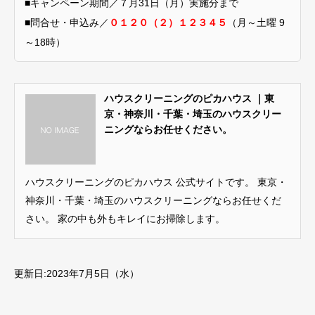
■キャンペーン期間／７月31日（月）実施分まで
■問合せ・申込み／
０１２０（２）１２３４５
（月～土曜 9
～18時）
ハウスクリーニングのピカハウス ｜東
京・神奈川・千葉・埼玉のハウスクリー
ニングならお任せください。
ハウスクリーニングのピカハウス 公式サイトです。 東京・
神奈川・千葉・埼玉のハウスクリーニングならお任せくだ
さい。 家の中も外もキレイにお掃除します。
更新日:2023年7月5日（水）