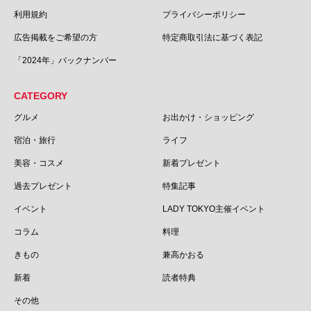
利用規約
プライバシーポリシー
広告掲載をご希望の方
特定商取引法に基づく表記
「2024年」バックナンバー
CATEGORY
グルメ
お出かけ・ショッピング
宿泊・旅行
ライフ
美容・コスメ
新着プレゼント
過去プレゼント
特集記事
イベント
LADY TOKYO主催イベント
コラム
料理
きもの
兼高かおる
新着
読者特典
その他