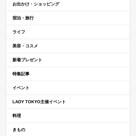
お出かけ・ショッピング
宿泊・旅行
ライフ
美容・コスメ
新着プレゼント
特集記事
イベント
LADY TOKYO主催イベント
料理
きもの