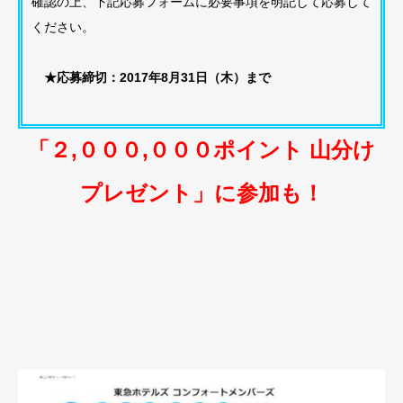
確認の上、下記応募フォームに必要事項を明記して応募して
ください。
★応募締切：2017年8月31日（木）まで
「２,０００,０００ポイント 山分け
プレゼント」に参加も！