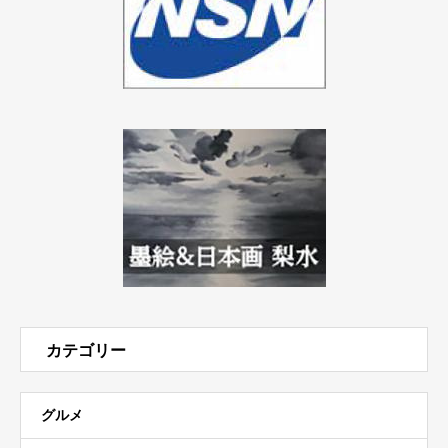
カテゴリー
グルメ