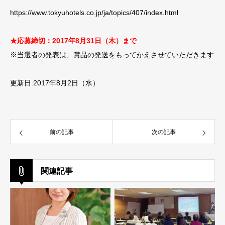
https://www.tokyuhotels.co.jp/ja/topics/407/index.html
★応募締切：2017年8月31日（木）まで
※当選者の発表は、賞品の発送をもってかえさせていただきます
更新日:2017年8月2日（水）
前の記事
次の記事
関連記事