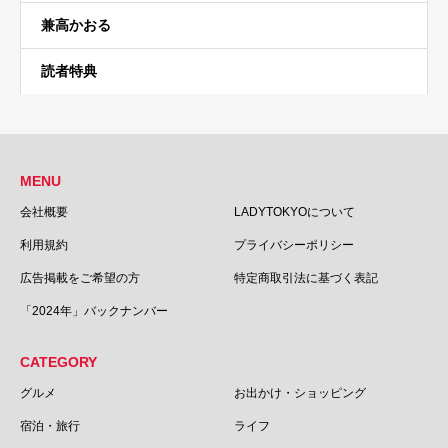
兼高かおる
読者特典
MENU
会社概要
LADYTOKYOについて
利用規約
プライバシーポリシー
広告掲載をご希望の方
特定商取引法に基づく表記
「2024年」バックナンバー
CATEGORY
グルメ
お出かけ・ショッピング
宿泊・旅行
ライフ