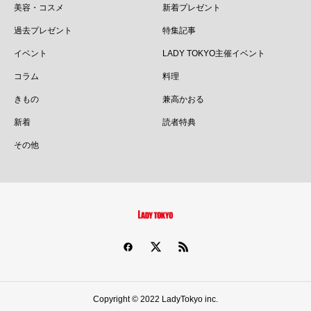
美容・コスメ
新着プレゼント
過去プレゼント
特集記事
イベント
LADY TOKYO主催イベント
コラム
料理
きもの
兼高かおる
新着
読者特典
その他
Copyright © 2022 LadyTokyo inc.