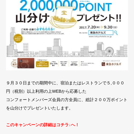
９月３０日までの期間中に、宿泊またはレストランで５,０００
円（税別）以上利用の上WEBから応募した
コンフォートメンバーズ会員の方全員に、総計２００万ポイント
を山分けでプレゼントいたします。
このキャンペーンの詳細はコチラ↓へ！