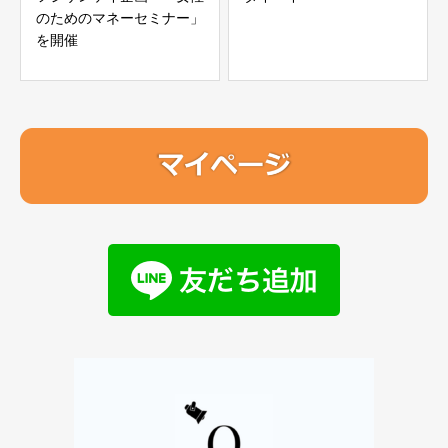
のためのマネーセミナー」
を開催