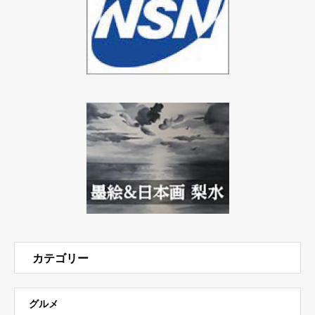
カテゴリー
グルメ