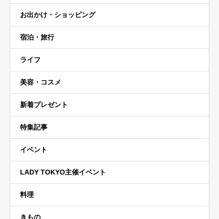
お出かけ・ショッピング
宿泊・旅行
ライフ
美容・コスメ
新着プレゼント
特集記事
イベント
LADY TOKYO主催イベント
料理
きもの