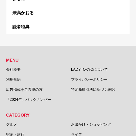
兼高かおる
読者特典
MENU
会社概要
LADYTOKYOについて
利用規約
プライバシーポリシー
広告掲載をご希望の方
特定商取引法に基づく表記
「2024年」バックナンバー
CATEGORY
グルメ
お出かけ・ショッピング
宿泊・旅行
ライフ