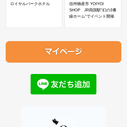
ロイヤルパークホテル
信州物産市 YOIYOI
SHOP JR両国駅“幻の3番
線ホーム”でイベント開催