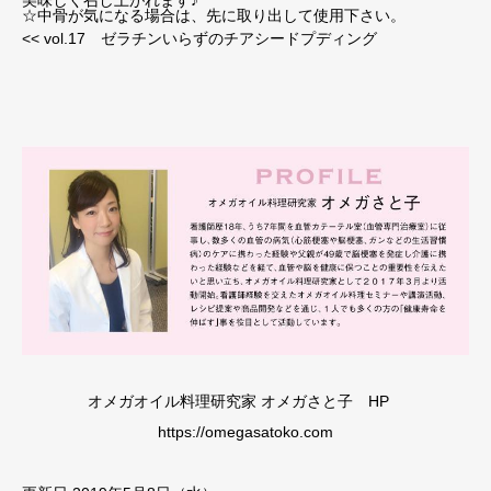
美味しく召し上がれます♪
☆中骨が気になる場合は、先に取り出して使用下さい。
<< vol.17 ゼラチンいらずのチアシードプディング
オメガオイル料理研究家 オメガさと子 HP
https://omegasatoko.com