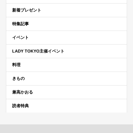
新着プレゼント
特集記事
イベント
LADY TOKYO主催イベント
料理
きもの
兼高かおる
読者特典