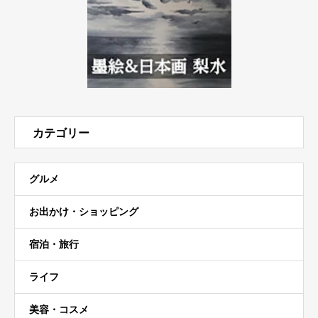
カテゴリー
グルメ
お出かけ・ショッピング
宿泊・旅行
ライフ
美容・コスメ