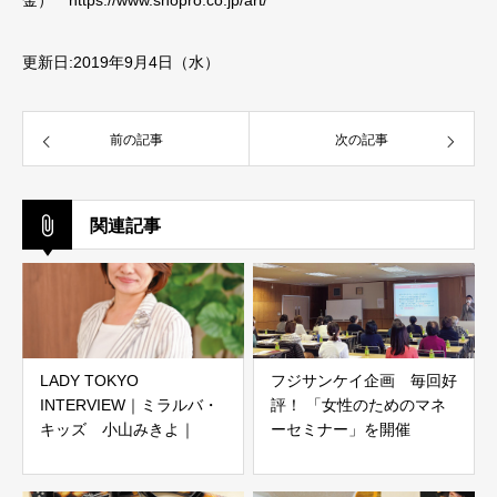
更新日:2019年9月4日（水）
前の記事
次の記事
関連記事
LADY TOKYO
フジサンケイ企画 毎回好
INTERVIEW｜ミラルバ・
評！ 「女性のためのマネ
キッズ 小山みきよ｜
ーセミナー」を開催