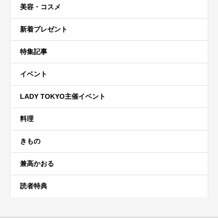
美容・コスメ
新着プレゼント
特集記事
イベント
LADY TOKYO主催イベント
料理
きもの
兼高かおる
読者特典