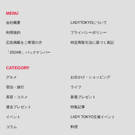
MENU
会社概要
LADYTOKYOについて
利用規約
プライバシーポリシー
広告掲載をご希望の方
特定商取引法に基づく表記
「2024年」バックナンバー
CATEGORY
グルメ
お出かけ・ショッピング
宿泊・旅行
ライフ
美容・コスメ
新着プレゼント
過去プレゼント
特集記事
イベント
LADY TOKYO主催イベント
コラム
料理