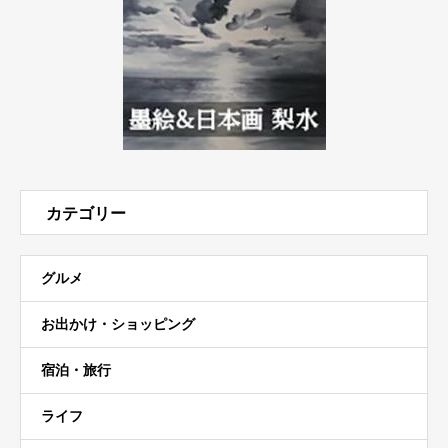
カテゴリー
グルメ
お出かけ・ショッピング
宿泊・旅行
ライフ