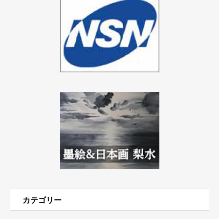
カテゴリー