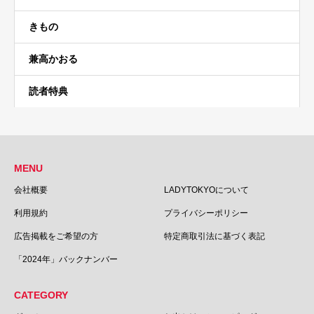
きもの
兼高かおる
読者特典
MENU
会社概要
LADYTOKYOについて
利用規約
プライバシーポリシー
広告掲載をご希望の方
特定商取引法に基づく表記
「2024年」バックナンバー
CATEGORY