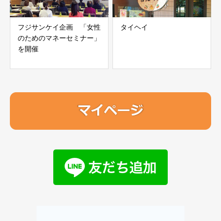
フジサンケイ企画 「女性
タイヘイ
のためのマネーセミナー」
を開催