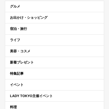
グルメ
お出かけ・ショッピング
宿泊・旅行
ライフ
美容・コスメ
新着プレゼント
特集記事
イベント
LADY TOKYO主催イベント
料理