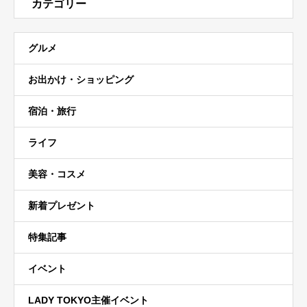
カテゴリー
グルメ
お出かけ・ショッピング
宿泊・旅行
ライフ
美容・コスメ
新着プレゼント
特集記事
イベント
LADY TOKYO主催イベント