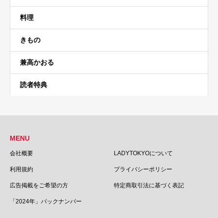
料理
きもの
兼高かおる
読者特典
MENU
会社概要
LADYTOKYOについて
利用規約
プライバシーポリシー
広告掲載をご希望の方
特定商取引法に基づく表記
「2024年」バックナンバー