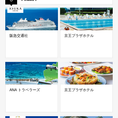
阪急交通社
京王プラザホテル
ANA トラベラーズ
京王プラザホテル