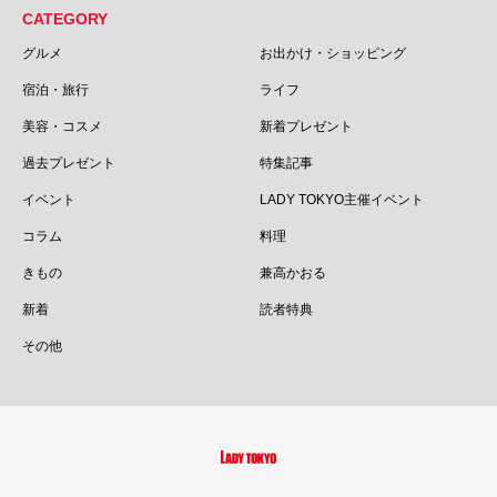
CATEGORY
グルメ
お出かけ・ショッピング
宿泊・旅行
ライフ
美容・コスメ
新着プレゼント
過去プレゼント
特集記事
イベント
LADY TOKYO主催イベント
コラム
料理
きもの
兼高かおる
新着
読者特典
その他