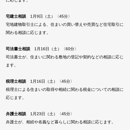
宅建士相談
1月9日（土）〈45分〉
宅地建物取引士による、住まいの買い替えや売買など住宅取引に
関わる相談に応じます。
司法書士相談
1月16日（土）〈60分〉
司法書士が、住まいに関わる敷地の登記や契約などの相談に応じ
ます。
税理士相談
1月16日（土）〈45分〉
税理士による住まいの取得や相続に関わる税金についての相談に
応じます。
弁護士相談
1月23日（土）〈45分〉
弁護士が、相続や名義など暮らしに関わる相談に応じます。