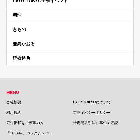
LADY TOKYO主催イベント
料理
きもの
兼高かおる
読者特典
MENU
会社概要
LADYTOKYOについて
利用規約
プライバシーポリシー
広告掲載をご希望の方
特定商取引法に基づく表記
「2024年」バックナンバー