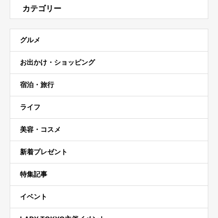
カテゴリー
グルメ
お出かけ・ショッピング
宿泊・旅行
ライフ
美容・コスメ
新着プレゼント
特集記事
イベント