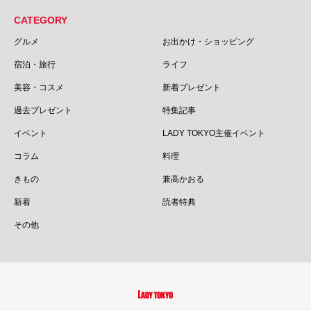
CATEGORY
グルメ
お出かけ・ショッピング
宿泊・旅行
ライフ
美容・コスメ
新着プレゼント
過去プレゼント
特集記事
イベント
LADY TOKYO主催イベント
コラム
料理
きもの
兼高かおる
新着
読者特典
その他