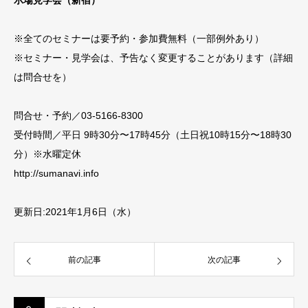
※全てのセミナーは要予約・参加費無料（一部例外あり）
※セミナー・見学会は、予告なく変更することがあります（詳細
は問合せを）
問合せ・予約／03-5166-8300
受付時間／平日 9時30分〜17時45分（土日祝10時15分〜18時30
分）※水曜定休
http://sumanavi.info
更新日:2021年1月6日（水）
前の記事
次の記事