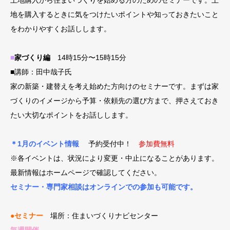
地を購入するときに気をつけたいポイントや知っておきたいこと
をわかりやすくお話しします。
■
家づくり編
14時15分〜15時15分
■講師：田中哉子氏
家の新築・建替えを考え始めた方向けのセミナーです。まずは家
づくりのイメージから予算・依頼先の選び方まで、押さえておき
たい大切なポイントをお話しします。
＊1月のイベント情報
予約受付中！
参加費無料
※各イベントは、状況により変更・中止になることがあります。
最新情報はホームページで確認してください。
セミナー・専門家相談はオンラインでの参加も可能です。
●セミナー
場所：住まいづくりナビセンター
毎週開催