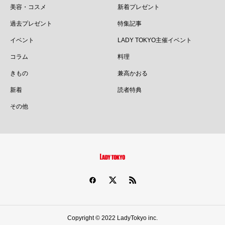
美容・コスメ
新着プレゼント
過去プレゼント
特集記事
イベント
LADY TOKYO主催イベント
コラム
料理
きもの
兼高かおる
新着
読者特典
その他
Copyright © 2022 LadyTokyo inc.