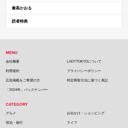
兼高かおる
読者特典
MENU
会社概要
LADYTOKYOについて
利用規約
プライバシーポリシー
広告掲載をご希望の方
特定商取引法に基づく表記
「2024年」バックナンバー
CATEGORY
グルメ
お出かけ・ショッピング
宿泊・旅行
ライフ