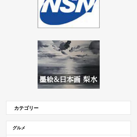
カテゴリー
グルメ