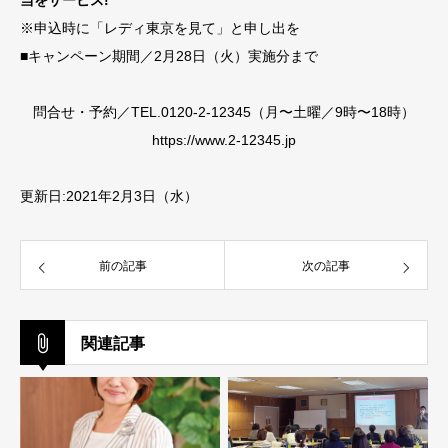
※申込時に「レディ東京を見て」と申し出を
■キャンペーン期間／2月28日（火）実施分まで
問合せ・予約／TEL.0120-2-12345（月〜土曜／9時〜18時）
https://www.2-12345.jp
更新日:2021年2月3日（水）
前の記事
次の記事
関連記事