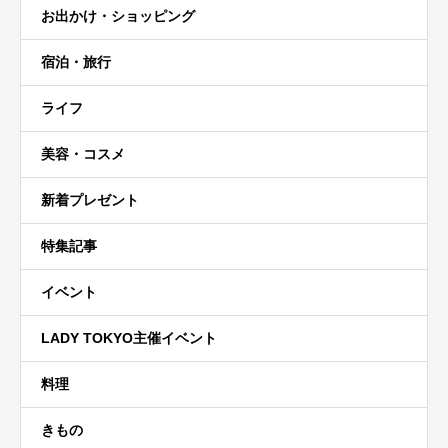
お出かけ・ショッピング
宿泊・旅行
ライフ
美容・コスメ
新着プレゼント
特集記事
イベント
LADY TOKYO主催イベント
料理
きもの