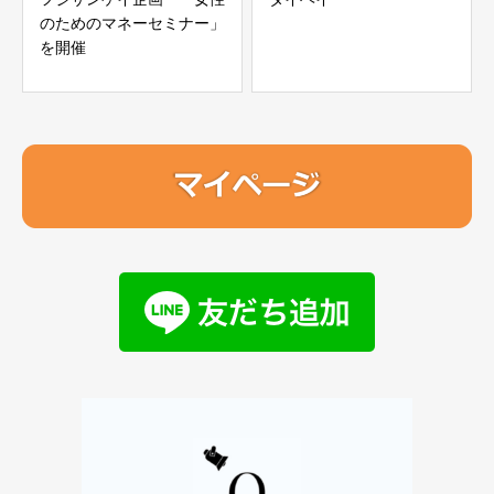
のためのマネーセミナー」
を開催