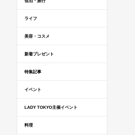
宿泊・旅行
ライフ
美容・コスメ
新着プレゼント
特集記事
イベント
LADY TOKYO主催イベント
料理