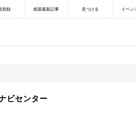
員登録
紙面最新記事
見つける
イベン
ナビセンター