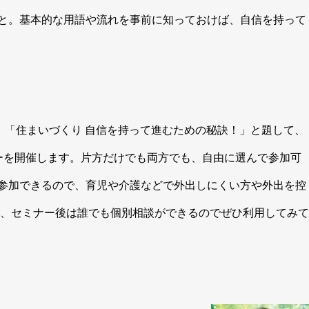
と。基本的な用語や流れを事前に知っておけば、自信を持って
、「住まいづくり 自信を持って進むための秘訣！」と題して、
ーを開催します。片方だけでも両方でも、自由に選んで参加可
参加できるので、育児や介護などで外出しにくい方や外出を控
、セミナー後は誰でも個別相談ができるのでぜひ利用してみて