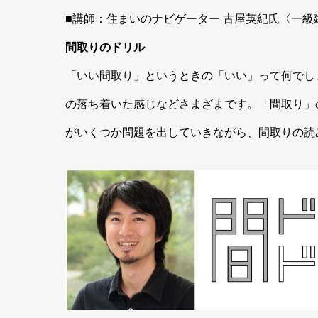
■講師：住まいのナビゲーター 古屋英紀氏〈一級
間取りのドリル
「いい間取り」というときの「いい」って何でし
の落ち着いた感じなどさまざまです。「間取り」
がいくつか問題を出していきながら、間取りの読