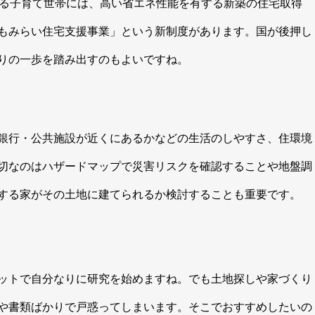
いる子育て世帯には、高い省エネ性能を有する新築の住宅取得
もみらい住宅支援事業」という新制度があります。国が後押し
りの一歩を踏み出すのもよいですね。
銀行・公共施設が近くにあるかなどの生活のしやすさ、住環境
切なのはハザードマップで災害リスクを確認することや地盤調
する家がその土地に建てられるか検討することも重要です。
ットで自分なりに研究を始めますね。でも土地探しや家づくり
や書類ばかりで戸惑ってしまいます。そこでおすすめしたいの