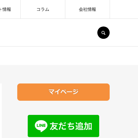
ト情報
コラム
会社情報
SEARCH