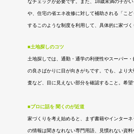
なチェックが必要です。また、18歳未満の子が
や、住宅の省エネ改修に対して補助される「こど
するこのような制度を利用して、具体的に家づく
■土地探しのコツ
土地探しでは、通勤・通学の利便性やスーパー・
の良さばかりに目が向きがちです。でも、より大
査など、目に見えない部分を確認すること。希望
■プロに話を 聞くのが近道
家づくりを考え始めると、まず書籍やインターネ
の情報は聞きなれない専門用語、見慣れない資料