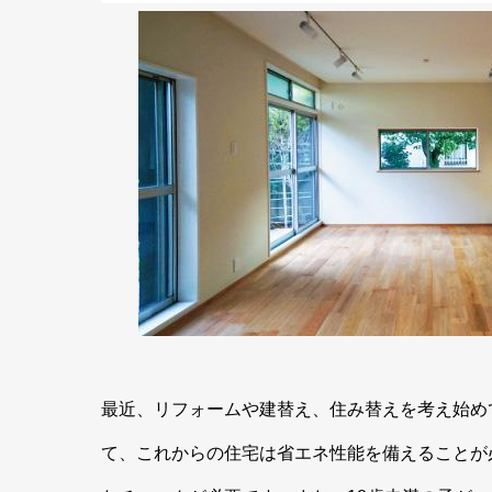
最近、リフォームや建替え、住み替えを考え始め
て、これからの住宅は省エネ性能を備えることが