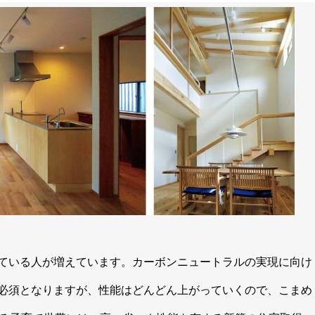
ている人が増えています。カーボンニュートラルの実現に向け
必須となりますが、性能はどんどん上がっていくので、こまめ