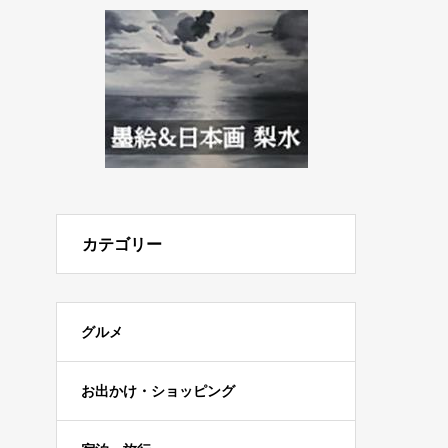
カテゴリー
グルメ
お出かけ・ショッピング