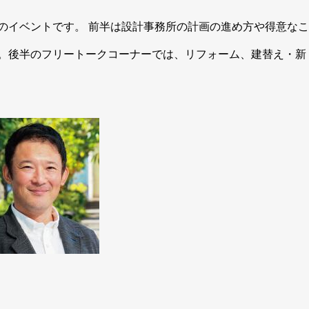
のイベントです。 前半は設計事務所の計画の進め方や得意なこ
。後半のフリートークコーナーでは、リフォーム、建替え・新