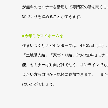
が無料のセミナーを活用して専門家の話を聞くこ
家づくりを進めることができます。
■今年こそマイホームを
住まいづくりナビセンターでは、4月23日（土）
「土地購入編」「家づくり編」2つの無料セミナ
能。セミナーは対面だけでなく、オンラインでも
えたい方も自宅から気軽に参加できます。 また
はいかがでしょう。