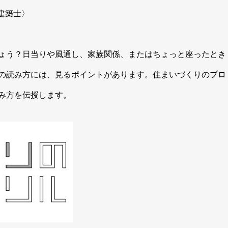
建築士〉
ょう？日当りや風通し、家族関係、またはちょっと座ったとき
の読み方には、見るポイントがあります。住まいづくりのプロ
み方を伝授します。