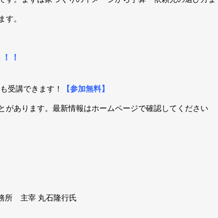
ます。
ト！！
も受講できます！
【参加無料】
とがあります。最新情報はホームページで確認してください
務所 主宰 丸石隆行氏