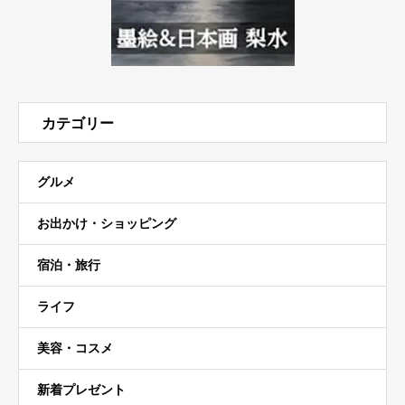
カテゴリー
グルメ
お出かけ・ショッピング
宿泊・旅行
ライフ
美容・コスメ
新着プレゼント