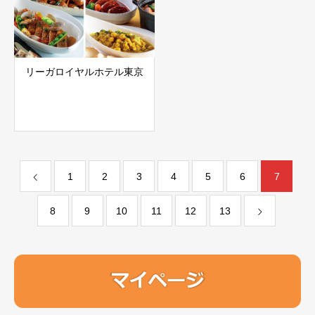
リーガロイヤルホテル東京
1
2
3
4
5
6
7
8
9
10
11
12
13