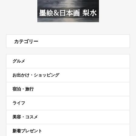
カテゴリー
グルメ
お出かけ・ショッピング
宿泊・旅行
ライフ
美容・コスメ
新着プレゼント