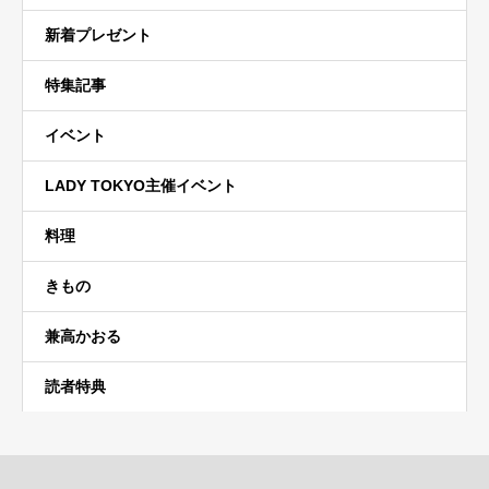
新着プレゼント
特集記事
イベント
LADY TOKYO主催イベント
料理
きもの
兼高かおる
読者特典