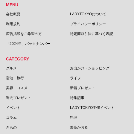
MENU
会社概要
LADYTOKYOについて
利用規約
プライバシーポリシー
広告掲載をご希望の方
特定商取引法に基づく表記
「2024年」バックナンバー
CATEGORY
グルメ
お出かけ・ショッピング
宿泊・旅行
ライフ
美容・コスメ
新着プレゼント
過去プレゼント
特集記事
イベント
LADY TOKYO主催イベント
コラム
料理
きもの
兼高かおる