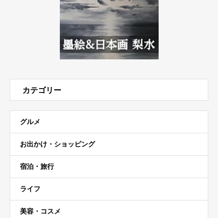
カテゴリー
グルメ
お出かけ・ショッピング
宿泊・旅行
ライフ
美容・コスメ