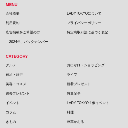
MENU
会社概要
LADYTOKYOについて
利用規約
プライバシーポリシー
広告掲載をご希望の方
特定商取引法に基づく表記
「2024年」バックナンバー
CATEGORY
グルメ
お出かけ・ショッピング
宿泊・旅行
ライフ
美容・コスメ
新着プレゼント
過去プレゼント
特集記事
イベント
LADY TOKYO主催イベント
コラム
料理
きもの
兼高かおる