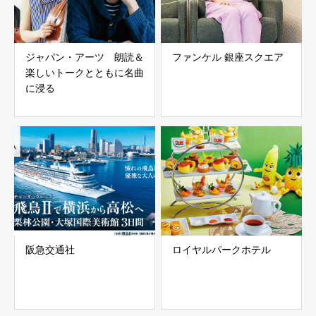
ジャパン・アーツ 朗読＆
ファンケル 銀座スクエア
楽しいトークとともに名曲
に浸る
阪急交通社
ロイヤルパークホテル