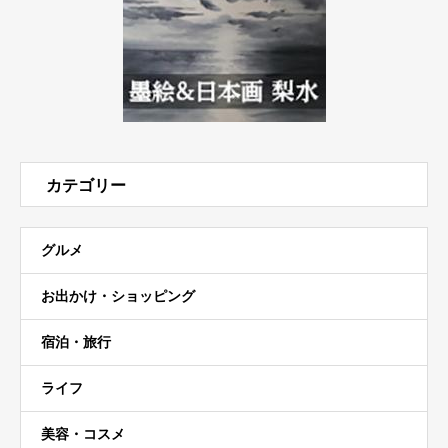
カテゴリー
グルメ
お出かけ・ショッピング
宿泊・旅行
ライフ
美容・コスメ