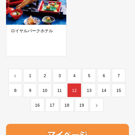
ロイヤルパークホテル
1
2
3
4
5
6
7
8
9
10
11
12
13
14
15
16
17
18
19