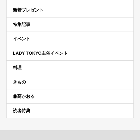
新着プレゼント
特集記事
イベント
LADY TOKYO主催イベント
料理
きもの
兼高かおる
読者特典