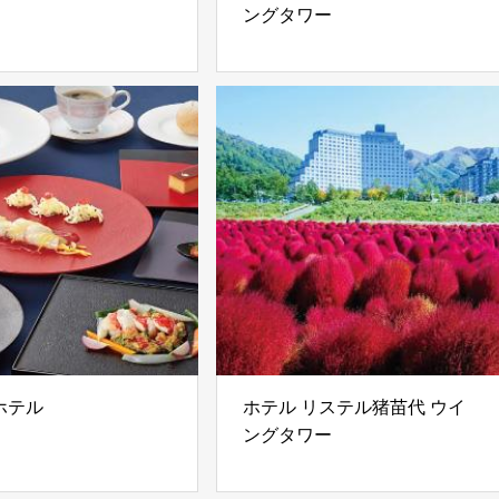
ングタワー
ホテル
ホテル リステル猪苗代 ウイ
ングタワー