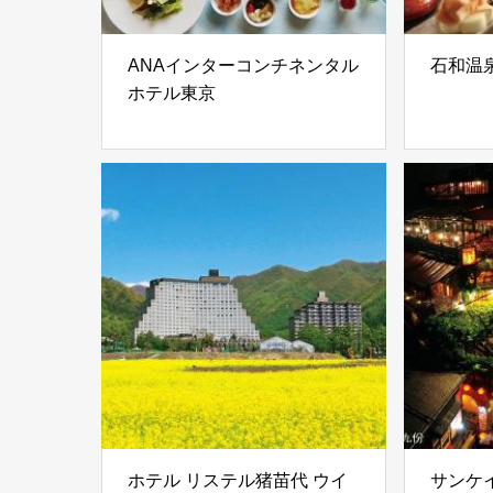
ANAインターコンチネンタル
石和温
ホテル東京
ホテル リステル猪苗代 ウイ
サンケ