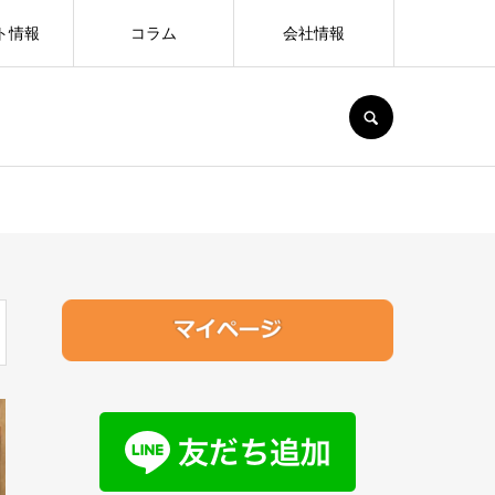
ト情報
コラム
会社情報
SEARCH