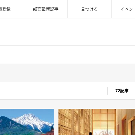
員登録
紙面最新記事
見つける
イベン
72記事