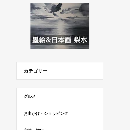
カテゴリー
グルメ
お出かけ・ショッピング