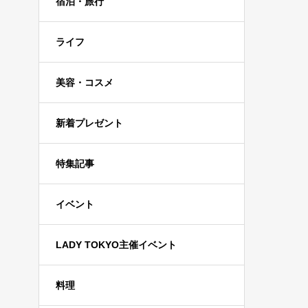
宿泊・旅行
ライフ
美容・コスメ
新着プレゼント
特集記事
イベント
LADY TOKYO主催イベント
料理