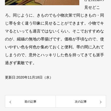
見せどこ
ろ。同じように、きものでも小物次第で同じきもの・同
じ帯を全く違う印象に見せることができます。小物でキ
マるといっても過言ではないくらい。そこでおすすめな
のが、縮緬の無地の帯揚げです。価格が手頃なので、使
いやすい色を何色か集めておくと便利。帯の間に入れて
しまうので、意外とハッキリした色を持ってきても派手
過ぎず素敵です。
更新日:2020年11月18日（水）
前の記事
次の記事