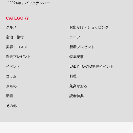
「2024年」バックナンバー
CATEGORY
グルメ
お出かけ・ショッピング
宿泊・旅行
ライフ
美容・コスメ
新着プレゼント
過去プレゼント
特集記事
イベント
LADY TOKYO主催イベント
コラム
料理
きもの
兼高かおる
新着
読者特典
その他