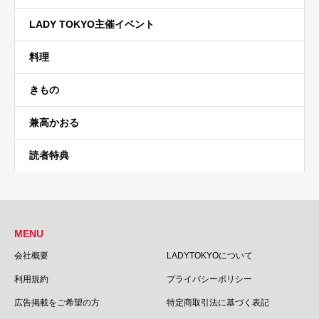
LADY TOKYO主催イベント
料理
きもの
兼高かおる
読者特典
MENU
会社概要
LADYTOKYOについて
利用規約
プライバシーポリシー
広告掲載をご希望の方
特定商取引法に基づく表記