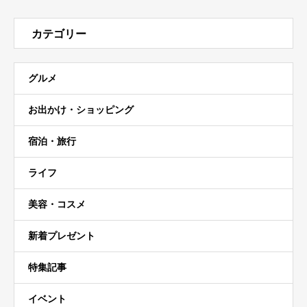
カテゴリー
グルメ
お出かけ・ショッピング
宿泊・旅行
ライフ
美容・コスメ
新着プレゼント
特集記事
イベント