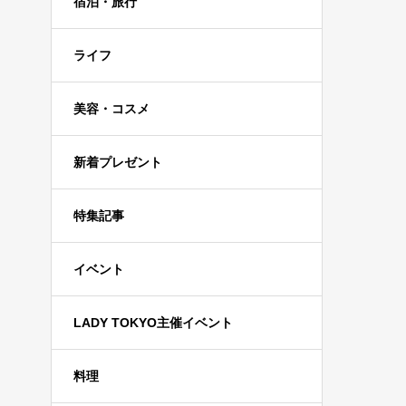
宿泊・旅行
ライフ
美容・コスメ
新着プレゼント
特集記事
イベント
LADY TOKYO主催イベント
料理