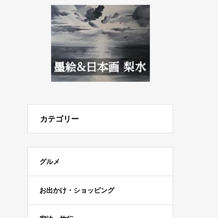
カテゴリー
グルメ
お出かけ・ショッピング