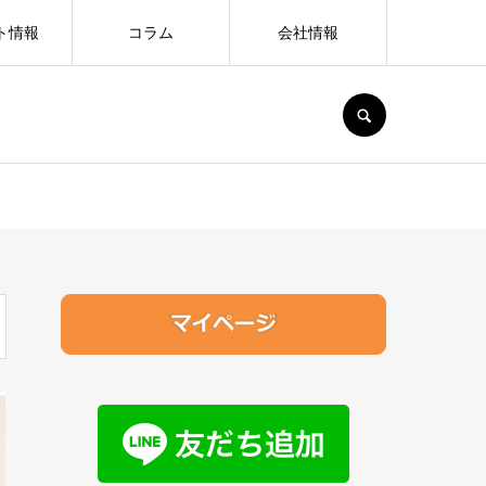
ト情報
コラム
会社情報
SEARCH