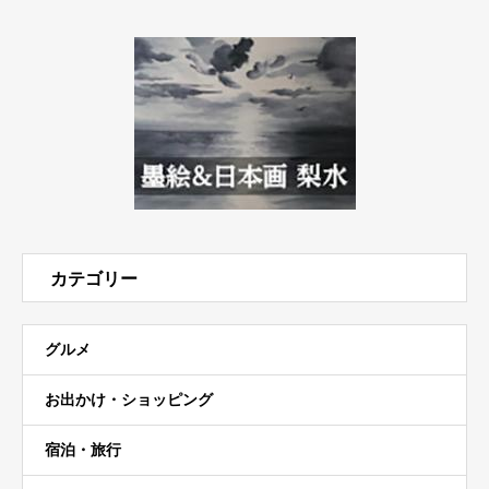
カテゴリー
グルメ
お出かけ・ショッピング
宿泊・旅行