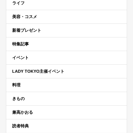
ライフ
美容・コスメ
新着プレゼント
特集記事
イベント
LADY TOKYO主催イベント
料理
きもの
兼高かおる
読者特典