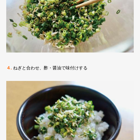
４.
ねぎと合わせ、酢・醤油で味付けする