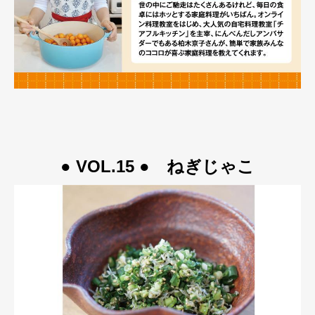
● VOL.15 ● ねぎじゃこ