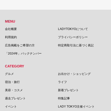
MENU
会社概要
LADYTOKYOについて
利用規約
プライバシーポリシー
広告掲載をご希望の方
特定商取引法に基づく表記
「2024年」バックナンバー
CATEGORY
グルメ
お出かけ・ショッピング
宿泊・旅行
ライフ
美容・コスメ
新着プレゼント
過去プレゼント
特集記事
イベント
LADY TOKYO主催イベント