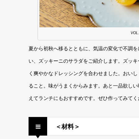
VO
夏から初秋へ移るとともに、気温の変化で不調を
い、ズッキーニのサラダをご紹介します。ズッキ
く爽やかなドレッシングを合わせました。おいし
ること。味がうまくからみます。あと一品欲しい
えてランチにもおすすめです。ぜひ作ってみてく
＜材料＞