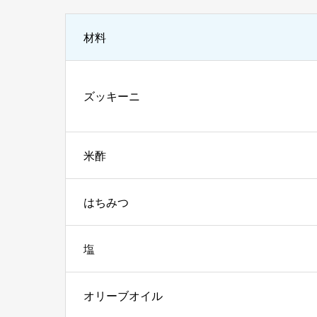
材料
ズッキーニ
米酢
はちみつ
塩
オリーブオイル