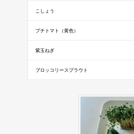
こしょう
プチトマト（黄色）
紫玉ねぎ
ブロッコリースプラウト