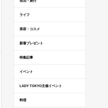
宿泊・旅行
ライフ
美容・コスメ
新着プレゼント
特集記事
イベント
LADY TOKYO主催イベント
料理