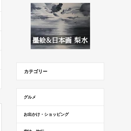
カテゴリー
グルメ
お出かけ・ショッピング