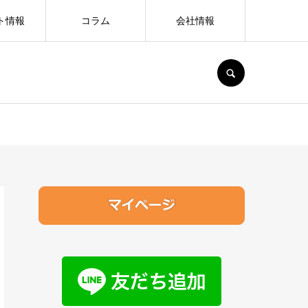
ト情報
コラム
会社情報
SEARCH