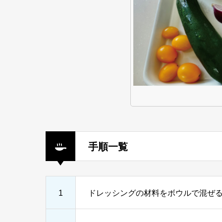
手順一覧
1
ドレッシングの材料をボウルで混ぜ