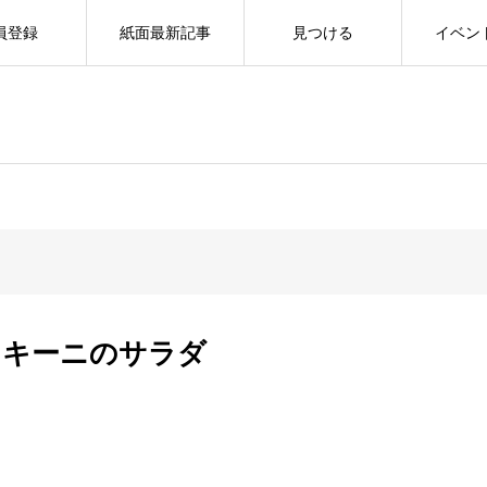
員登録
紙面最新記事
見つける
イベン
ズッキーニのサラダ