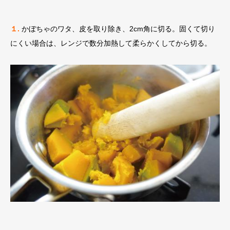
１.
かぼちゃのワタ、皮を取り除き、2cm角に切る。固くて切り
にくい場合は、レンジで数分加熱して柔らかくしてから切る。