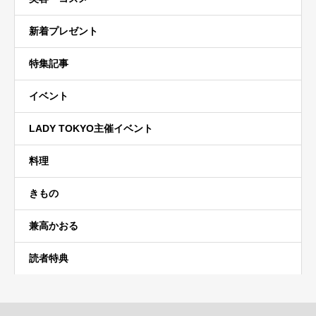
新着プレゼント
特集記事
イベント
LADY TOKYO主催イベント
料理
きもの
兼高かおる
読者特典