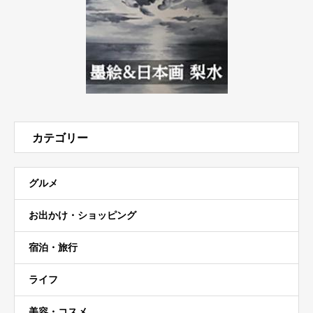
カテゴリー
グルメ
お出かけ・ショッピング
宿泊・旅行
ライフ
美容・コスメ