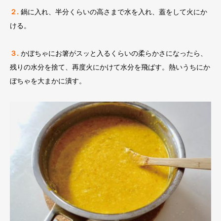
２.
鍋に入れ、半分くらいの高さまで水を入れ、蓋をして火にか
ける。
３.
かぼちゃにお箸がスッと入るくらいの柔らかさになったら、
残りの水分を捨て、再度火にかけて水分を飛ばす。熱いうちにか
ぼちゃを大まかに潰す。